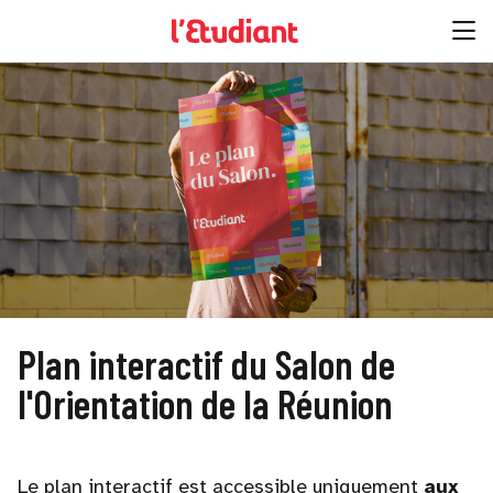
Plan interactif du Salon de
l'Orientation de la Réunion
Le plan interactif est accessible uniquement
aux